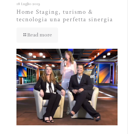
18 Luglio 2019
Home Staging, turismo &
tecnologia una perfetta sinergia
Read more