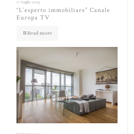
17 Luglio 2019
“L’esperto immobiliare” Canale
Europa TV
Read more