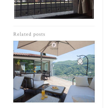
Related posts