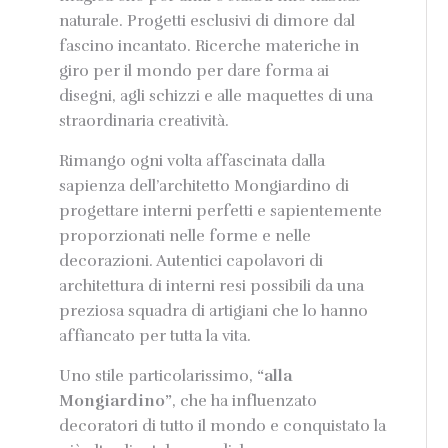
naturale. Progetti esclusivi di dimore dal
fascino incantato. Ricerche materiche in
giro per il mondo per dare forma ai
disegni, agli schizzi e alle maquettes di una
straordinaria creatività.
Rimango ogni volta affascinata dalla
sapienza dell’architetto Mongiardino di
progettare interni perfetti e sapientemente
proporzionati nelle forme e nelle
decorazioni. Autentici capolavori di
architettura di interni resi possibili da una
preziosa squadra di artigiani che lo hanno
affiancato per tutta la vita.
Uno stile particolarissimo,
“alla
Mongiardino”
, che ha influenzato
decoratori di tutto il mondo e conquistato la