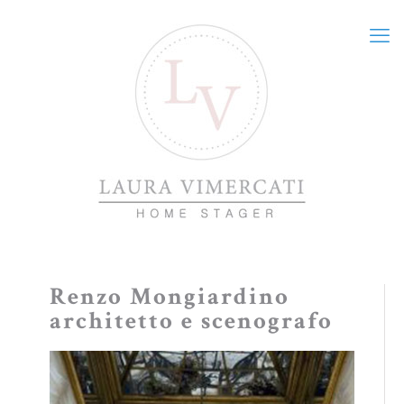
Renzo Mongiardino
architetto e scenografo