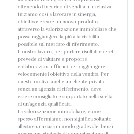
ottenendo l’incarico di vendita in esclusiva.
Iniziamo così a lavorare in sinergia,
obiettivo: creare un nuovo prodotto
attraverso la valorizzazione immobiliare che
possa raggiungere la più alta visibilità
possibile sul mercato di riferimento.
Il nostro lavoro, per portare risultati cocreti,
prevede di valutare e proporre
collaborazioni efficaci per raggiungere
velocemente l’obiettivo della vendita. Per
questo motivo anche un cliente privato,
senza un’agenzia di riferimento, deve
essere consigliato e supportato nella scelta
di un’agenzia qualificata.
La valorizzazione immobiliare, come
spesso affermiamo, non significa soltanto
allestire una casa in modo gradevole, bensì