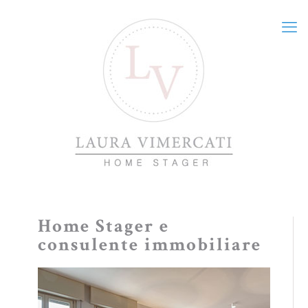
Home Stager e
consulente immobiliare