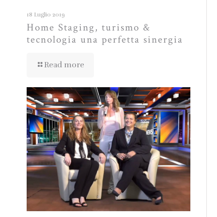
18 Luglio 2019
Home Staging, turismo &
tecnologia una perfetta sinergia
Read more