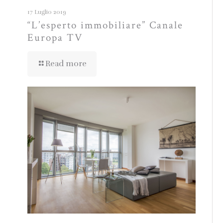
17 Luglio 2019
“L’esperto immobiliare” Canale
Europa TV
Read more