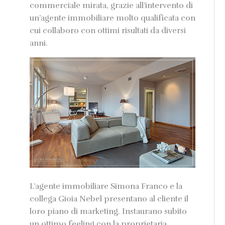
commerciale mirata, grazie all’intervento di
un’agente immobiliare molto qualificata con
cui collaboro con ottimi risultati da diversi
anni.
L’agente immobiliare Simona Franco e la
collega Gioia Nebel presentano al cliente il
loro piano di marketing. Instaurano subito
un ottimo feeling con la proprietaria,