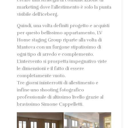
creare una strategia di comunicazione di
marketing dove l’allestimento è solo la punta
visibile dell’iceberg.
Quindi, una volta definiti progetto e acquisti
per questo bellissimo appartamento, LV
Home staging Group riparte alla volta di
Mantova con un furgone stipatissimo di
ogni tipo di arredo e complemento.
L’intervento si prospetta impegnativo viste
le dimensioni e il fatto di essere
completamente vuoto.
Tre giorni ininterrotti di allestimento e
infine uno shooting fotografico
professionale di altissimo livello grazie al
bravissimo Simone Cappelletti.