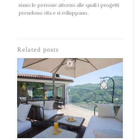
siano le persone attorno alle quali i progetti
prendono vita e si sviluppano.
Related posts