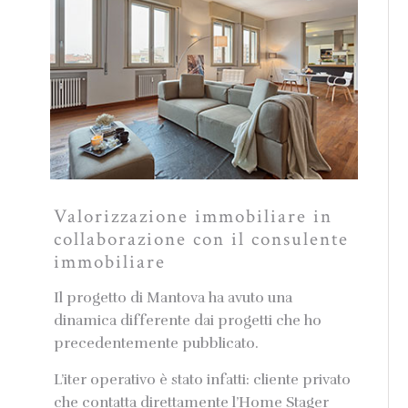
Valorizzazione immobiliare in
collaborazione con il consulente
immobiliare
Il progetto di Mantova ha avuto una
dinamica differente dai progetti che ho
precedentemente pubblicato.
L’iter operativo è stato infatti: cliente privato
che contatta direttamente l’Home Stager