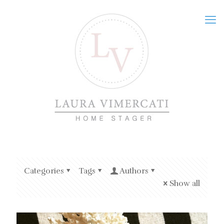
Categories
Tags
Authors
Show all