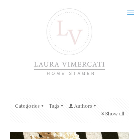
Categories
Tags
Authors
Show all