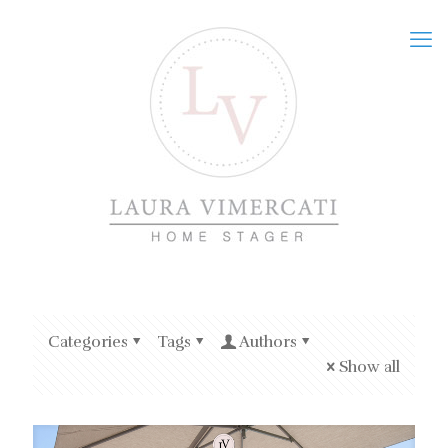
Categories
Tags
Authors
Show all