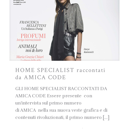
HOME SPECIALIST raccontati
da AMICA CODE
GLI HOME SPECIALIST RACCONTATI DA
AMICA CODE Essere presente con
un’intervista sul primo numero
di AMICA nella sua nuova veste grafica e di
contenuti rivoluzionati, il primo numero
[…]