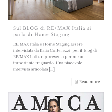
Sul BLOG di RE/MAX Italia si
parla di Home Staging
RE/MAX Italia e Home Staging Essere
intervistata da Katia Cortellezzi per il Blog di
RE/MAX Italia, rappresenta per me un
importante traguardo. Una piacevole
intervista articolata
[…]
Read more