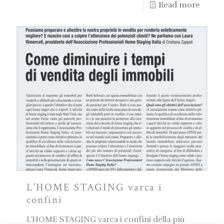
Read more
L’HOME STAGING varca i
confini
L’HOME STAGING varca i confini della più