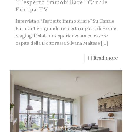
“L’esperto immobiliare” Canale
Europa TV
Intervista a “l’esperto immobiliare” Su Canale
Europa TV a grande richiesta si parla di Home
Staging. È stata un’esperienza unica essere
ospite della Dottoressa Silvana Maltese
[…]
Read more