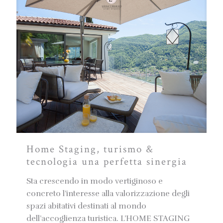
Home Staging, turismo &
tecnologia una perfetta sinergia
Sta crescendo in modo vertiginoso e
concreto l’interesse alla valorizzazione degli
spazi abitativi destinati al mondo
dell’accoglienza turistica. L’HOME STAGING