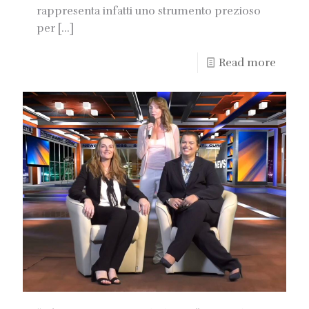
rappresenta infatti uno strumento prezioso
per
[…]
Read more