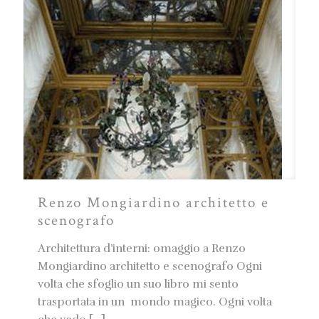
Renzo Mongiardino architetto e
scenografo
Architettura d’interni: omaggio a Renzo
Mongiardino architetto e scenografo Ogni
volta che sfoglio un suo libro mi sento
trasportata in un mondo magico. Ogni volta